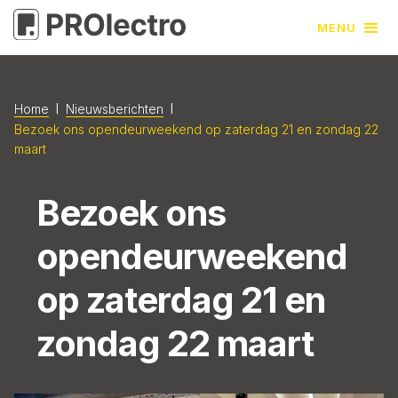
MENU
l
l
Home
Nieuwsberichten
Bezoek ons opendeurweekend op zaterdag 21 en zondag 22
maart
Bezoek ons
opendeurweekend
op zaterdag 21 en
zondag 22 maart