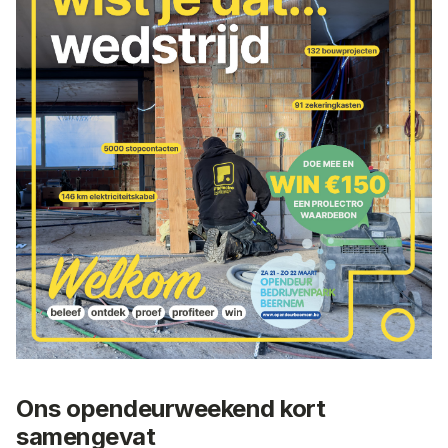
Ons opendeurweekend kort
samengevat