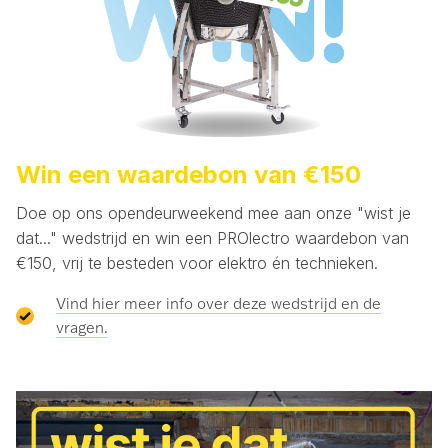
Win een waardebon van €150
Doe op ons opendeurweekend mee aan onze "wist je
dat..." wedstrijd en win een PROlectro waardebon van
€150, vrij te besteden voor elektro én technieken.
Vind hier meer info over deze wedstrijd en de
vragen.