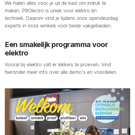
We halen alles voor je uit de kast om indruk te
maken. PROlectro is uniek voor elektro én
techniek. Daarom vind je tijdens onze opendeurdag
experts in onze winkels voor beide vakgebieden.
Een smakelijk programma voor
elektro
Vooral bij elektro valt er lekkers te proeven. Vind
hieronder meer info over alle demo's en voordelen.