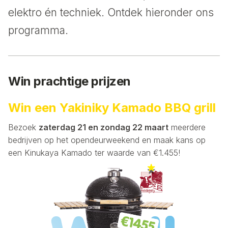
elektro én techniek. Ontdek hieronder ons
programma.
Win prachtige prijzen
Win een Yakiniky Kamado BBQ grill
Bezoek
zaterdag 21 en zondag 22 maart
meerdere
bedrijven op het opendeurweekend en maak kans op
een Kinukaya Kamado ter waarde van €1.455!