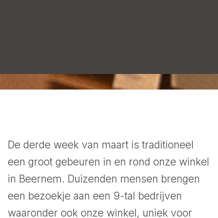
De derde week van maart is traditioneel
een groot gebeuren in en rond onze winkel
in Beernem. Duizenden mensen brengen
een bezoekje aan een 9-tal bedrijven
waaronder ook onze winkel, uniek voor