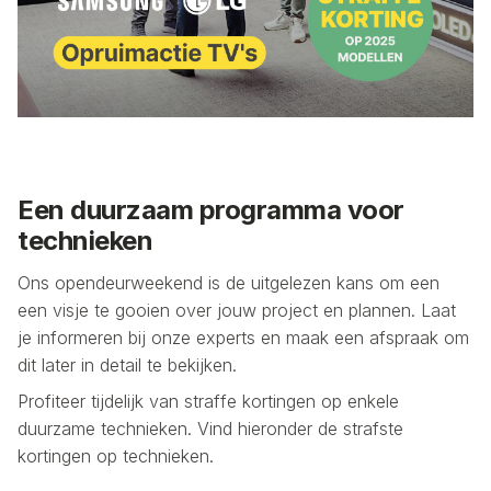
Een duurzaam programma voor
technieken
Ons opendeurweekend is de uitgelezen kans om een
een visje te gooien over jouw project en plannen. Laat
je informeren bij onze experts en maak een afspraak om
dit later in detail te bekijken.
Profiteer tijdelijk van straffe kortingen op enkele
duurzame technieken. Vind hieronder de strafste
kortingen op technieken.