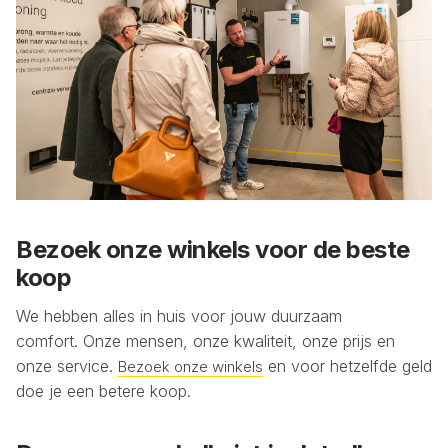
Bezoek onze winkels voor de beste
koop
We hebben alles in huis voor jouw duurzaam
comfort. Onze mensen, onze kwaliteit, onze prijs en
onze service.
en voor hetzelfde geld
Bezoek onze winkels
doe je een betere koop.