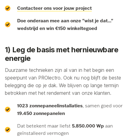
Contacteer ons voor jouw project
Doe onderaan mee aan onze "wist je dat..."
wedstrijd en win €150 winkeltegoed
1) Leg de basis met hernieuwbare
energie
Duurzame technieken zijn al van in het begin een
speerpunt van PROlectro. Ook nu nog blijft de beste
belegging die op je dak. We blijven op lange termijn
betrokken met het rendement van onze klanten.
1023 zonnepaneelinstallaties
, samen goed voor
19.450 zonnepanelen
5.850.000 Wp
Dat betekent maar liefst
aan
geïnstalleerd vermogen