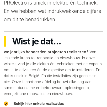
PROlectro is uniek in elektro én techniek.
En we hebben wat indrukwekkende cijfers
om dit te benadrukken.
Wist je dat..
.
we jaarlijks honderden projecten realiseren?
Van
lekkende kraan tot renovatie en nieuwbouw. In onze
winkels vind je alle elektro én technieken mét de experts
om je te adviseren én de expertise om te installeren. En
dat is uniek in België. En die installaties zijn geen klein
bier. Onze technische afdeling bouwt elke dag aan
slimme, duurzame en betrouwbare oplossingen bij
energetische renovaties en nieuwbouw.
Bekijk hier enkele realisaties