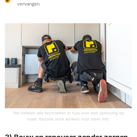
vervangen
We hebben alle technieken in huis voor een oplossing op
maat. Bezoek onze winkels voor meer info.