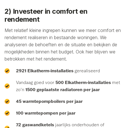
2) Investeer in comfort en
rendement
Met relatief kleine ingrepen kunnen we meer comfort en
rendement realiseren in bestaande woningen. We
analyseren de behoeften en de situatie en bekijken de
mogelijkheden binnen het budget. Ook hier blijven we
betrokken met het rendement.
2921 Elkatherm-installaties
gerealiseerd
500 Elkatherm-installaties
Vandaag goed voor
met
1500 geplaatste radiatoren
per jaar
zo’n
45 warmtepompboilers per jaar
100 warmtepompen per jaar
72 gaswandketels
jaarlijks onderhouden of