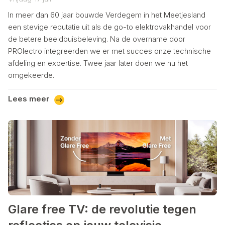
In meer dan 60 jaar bouwde Verdegem in het Meetjesland
een stevige reputatie uit als de go-to elektrovakhandel voor
de betere beeldbuisbeleving. Na de overname door
PROlectro integreerden we er met succes onze technische
afdeling en expertise. Twee jaar later doen we nu het
omgekeerde.
Lees meer
Glare free TV: de revolutie tegen