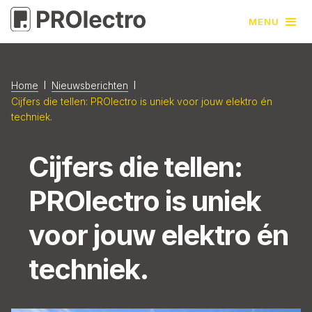
MENU
l
l
Home
Nieuwsberichten
Cijfers die tellen: PROlectro is uniek voor jouw elektro én
techniek.
Cijfers die tellen:
PROlectro is uniek
voor jouw elektro én
techniek.