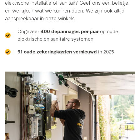
elektrische installatie of sanitair? Geef ons een belletje
en we kijken wat we kunnen doen. We zijn ook altijd
aanspreekbaar in onze winkels.
400 depannages per jaar
Ongeveer
op oude
elektrische en sanitaire systemen
91 oude zekeringkasten
vernieuwd
in 2025