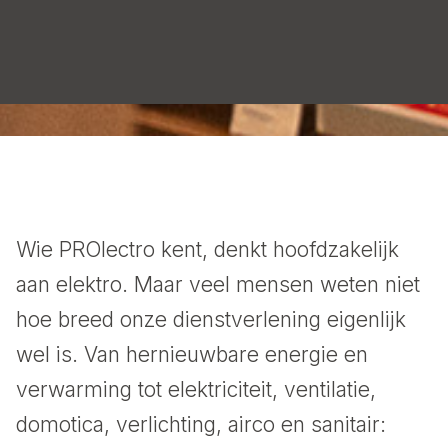
Wie PROlectro kent, denkt hoofdzakelijk
aan elektro. Maar veel mensen weten niet
hoe breed onze dienstverlening eigenlijk
wel is. Van hernieuwbare energie en
verwarming tot elektriciteit, ventilatie,
domotica, verlichting, airco en sanitair: