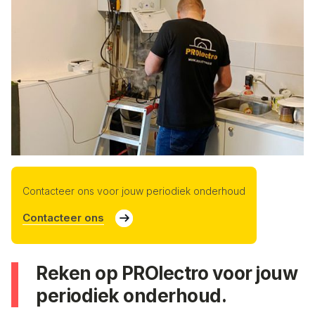
Contacteer ons voor jouw periodiek onderhoud
Contacteer ons
Reken op PROlectro voor jouw
periodiek onderhoud.