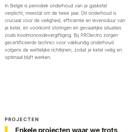
In België is periodiek onderhoud van je gasketel
verplicht, meestal om de twee jaar. Dit onderhoud is
cruciaal voor de veiligheid, efficiëntie en levensduur van
je ketel, en voorkomt storingen en gevaarlijke situaties
zoals koolmonoxidevergiftiging. Bij PROlectro zorgen
gecertificeerde technici voor vakkundig onderhoud
volgens de wettelijke richtlijnen, zodat je ketel veilig en
optimaal blijft werken.
PROJECTEN
Enkele projecten waar we trots