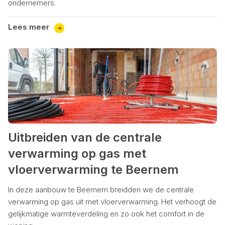
ondernemers.
Lees meer
Uitbreiden van de centrale
verwarming op gas met
vloerverwarming te Beernem
In deze aanbouw te Beernem breidden we de centrale
verwarming op gas uit met vloerverwarming. Het verhoogt de
gelijkmatige warmteverdeling en zo ook het comfort in de