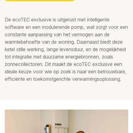
De ecoTEC exclusive is uitgerust met intelligente
software en een modulerende pomp, wat zorgt voor een
constante aanpassing van het vermogen aan de
warmtebehoefte van de woning. Daarnaast biedt deze
ketel stille werking, lange levensduur, en de mogelijkheid
tot integratie met duurzame energiebronnen, zoals
zonnecollectoren. Dit maakt de ecoTEC exclusive een
ideale keuze voor wie op zoek is naar een betrouwbare,
efficiënte en toekomstgerichte verwarmingsoplossing.