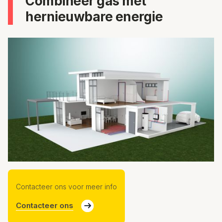
Combineer gas met
hernieuwbare energie
Contacteer ons voor meer info
Contacteer ons