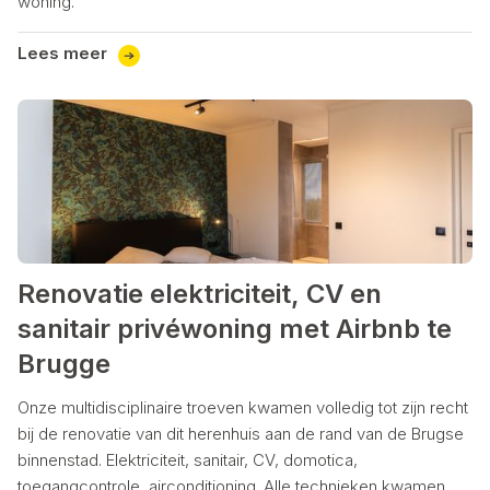
woning.
Lees meer
Renovatie elektriciteit, CV en
sanitair privéwoning met Airbnb te
Brugge
Onze multidisciplinaire troeven kwamen volledig tot zijn recht
bij de renovatie van dit herenhuis aan de rand van de Brugse
binnenstad. Elektriciteit, sanitair, CV, domotica,
toegangcontrole, airconditioning. Alle technieken kwamen