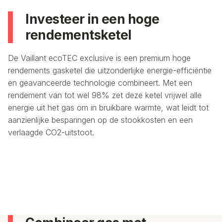
Investeer in een hoge
rendementsketel
De Vaillant ecoTEC exclusive is een premium hoge
rendements gasketel die uitzonderlijke energie-efficiëntie
en geavanceerde technologie combineert. Met een
rendement van tot wel 98% zet deze ketel vrijwel alle
energie uit het gas om in bruikbare warmte, wat leidt tot
aanzienlijke besparingen op de stookkosten en een
verlaagde CO2-uitstoot.