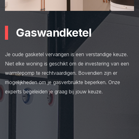
Gaswandketel
Je oude gasketel vervangen is een verstandige keuze.
Niet elke woning is geschikt om de investering van een
warmtepomp te rechtvaardigen. Bovendien zijn er
mogelijkheden om je gasverbruikte beperken. Onze
experts begeleiden je graag bij jouw keuze.