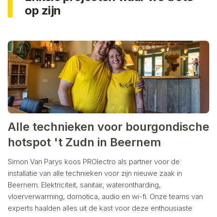
op zijn
Alle technieken voor bourgondische
hotspot 't Zudn in Beernem
Simon Van Parys koos PROlectro als partner voor de
installatie van alle technieken voor zijn nieuwe zaak in
Beernem. Elektriciteit, sanitair, waterontharding,
vloerverwarming, domotica, audio en wi-fi. Onze teams van
experts haalden alles uit de kast voor deze enthousiaste