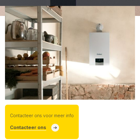
Contacteer ons voor meer info
Contacteer ons